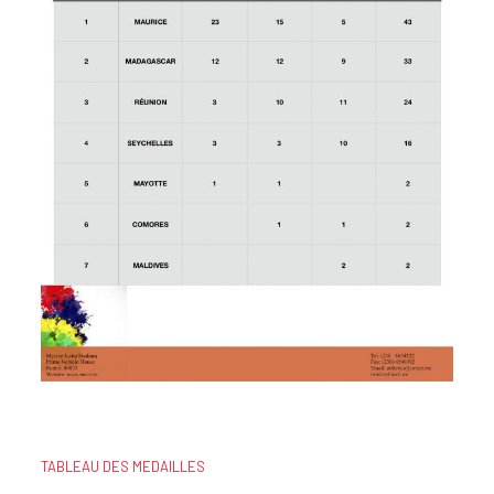
TABLEAU DES MEDAILLES