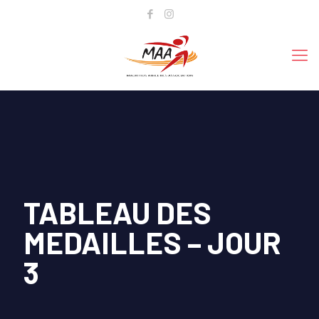
TABLEAU DES
MEDAILLES – JOUR
3