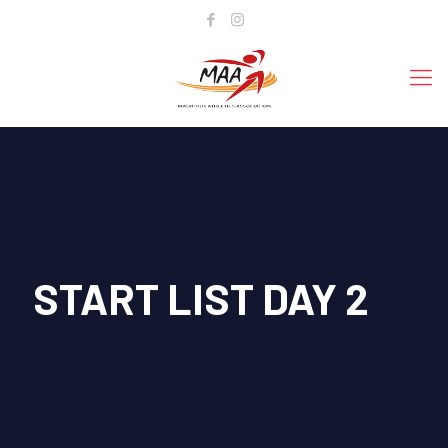
START LIST DAY 2